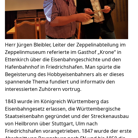
Herr Jürgen Bleibler, Leiter der Zeppelinabteilung im
Zeppelinmuseum referierte im Gasthof „Krone“ in
Ettenkirch über die Eisenbahngeschichte und den
Hafenbahnhof in Friedrichshafen. Man spürte die
Begeisterung des Hobbyeisenbahners als er dieses
spannende Thema fundiert und informativ den
interessierten Zuhörern vortrug.
1843 wurde im Königreich Württemberg das
Eisenbahngesetz erlassen, die Württembergische
Staatseisenbahn gegründet und der Streckenausbau
von Heilbronn über Stuttgart, Ulm nach
Friedrichshafen vorangetrieben. 1847 wurde der erste