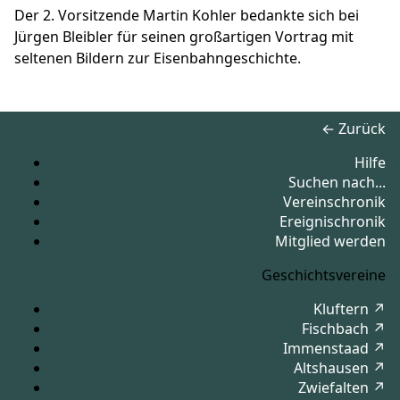
Der 2. Vorsitzende Martin Kohler bedankte sich bei
Jürgen Bleibler für seinen großartigen Vortrag mit
seltenen Bildern zur Eisenbahngeschichte.
← Zurück
Hilfe
Suchen nach...
Vereinschronik
Ereignischronik
Mitglied werden
Geschichtsvereine
Kluftern ↗
Fischbach ↗
Immenstaad ↗
Altshausen ↗
Zwiefalten ↗