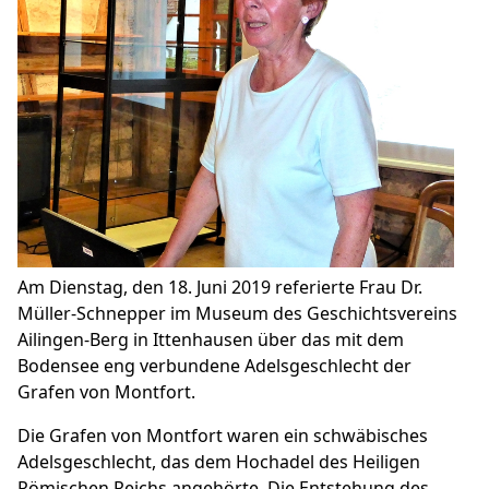
Am Dienstag, den 18. Juni 2019 referierte Frau Dr.
Müller-Schnepper im Museum des Geschichtsvereins
Ailingen-Berg in Ittenhausen über das mit dem
Bodensee eng verbundene Adelsgeschlecht der
Grafen von Montfort.
Die Grafen von Montfort waren ein schwäbisches
Adelsgeschlecht, das dem Hochadel des Heiligen
Römischen Reichs angehörte. Die Entstehung des