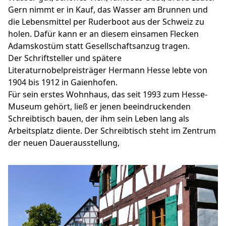
Gern nimmt er in Kauf, das Wasser am Brunnen und
die Lebensmittel per Ruderboot aus der Schweiz zu
holen. Dafür kann er an diesem einsamen Flecken
Adamskostüm statt Gesellschaftsanzug tragen.
Der Schriftsteller und spätere
Literaturnobelpreisträger Hermann Hesse lebte von
1904 bis 1912 in Gaienhofen.
Für sein erstes Wohnhaus, das seit 1993 zum Hesse-
Museum gehört, ließ er jenen beeindruckenden
Schreibtisch bauen, der ihm sein Leben lang als
Arbeitsplatz diente. Der Schreibtisch steht im Zentrum
der neuen Dauerausstellung,