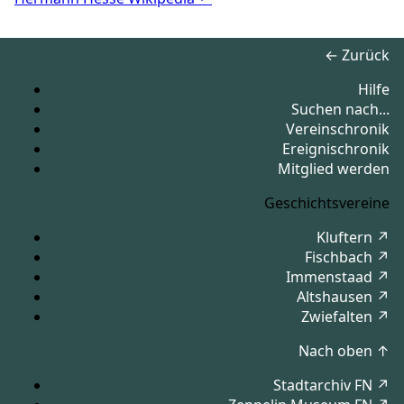
← Zurück
Hilfe
Suchen nach...
Vereinschronik
Ereignischronik
Mitglied werden
Geschichtsvereine
Kluftern ↗
Fischbach ↗
Immenstaad ↗
Altshausen ↗
Zwiefalten ↗
Nach oben ↑
Stadtarchiv FN ↗