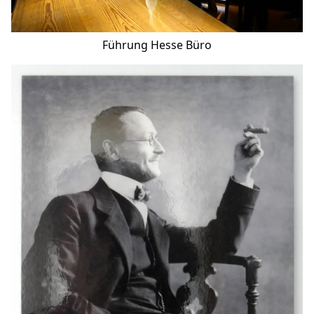
Führung Hesse Büro