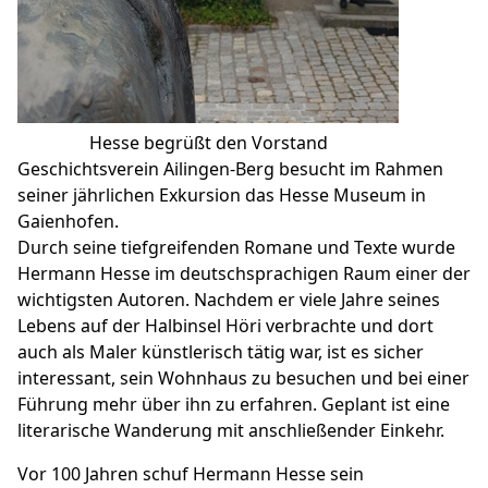
Hesse begrüßt den Vorstand
Geschichtsverein Ailingen-Berg besucht im Rahmen
seiner jährlichen Exkursion das Hesse Museum in
Gaienhofen.
Durch seine tiefgreifenden Romane und Texte wurde
Hermann Hesse im deutschsprachigen Raum einer der
wichtigsten Autoren. Nachdem er viele Jahre seines
Lebens auf der Halbinsel Höri verbrachte und dort
auch als Maler künstlerisch tätig war, ist es sicher
interessant, sein Wohnhaus zu besuchen und bei einer
Führung mehr über ihn zu erfahren. Geplant ist eine
literarische Wanderung mit anschließender Einkehr.
Vor 100 Jahren schuf Hermann Hesse sein