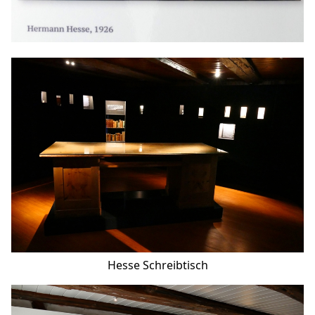
Hesse Schreibtisch