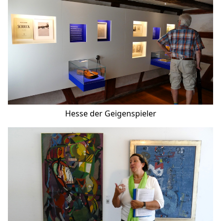
Hesse der Geigenspieler