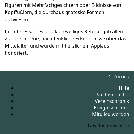
Figuren mit Mehrfachgesichtern oder Bildnisse von
Kopffüßlern, die durchaus groteske Formen
aufwiesen.
Ihr interessantes und kurzweiliges Referat gab allen
Zuhörern neue, nachdenkliche Erkenntnisse über das
Mittelalter, und wurde mit herzlichem Applaus
honoriert.
← Zurück
Hilfe
Suchen nach...
Vereinschronik
Ereignischronik
Mitglied werden
Geschichtsvereine