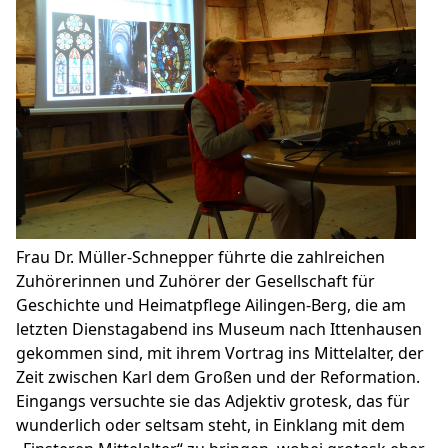
Frau Dr. Müller-Schnepper führte die zahlreichen
Zuhörerinnen und Zuhörer der Gesellschaft für
Geschichte und Heimatpflege Ailingen-Berg, die am
letzten Dienstagabend ins Museum nach Ittenhausen
gekommen sind, mit ihrem Vortrag ins Mittelalter, der
Zeit zwischen Karl dem Großen und der Reformation.
Eingangs versuchte sie das Adjektiv grotesk, das für
wunderlich oder seltsam steht, in Einklang mit dem