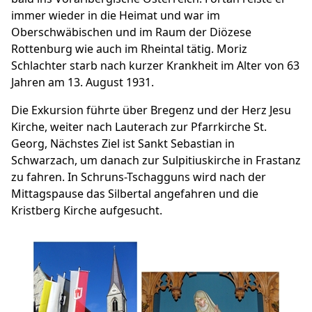
immer wieder in die Heimat und war im
Oberschwäbischen und im Raum der Diözese
Rottenburg wie auch im Rheintal tätig. Moriz
Schlachter starb nach kurzer Krankheit im Alter von 63
Jahren am 13. August 1931.
Die Exkursion führte über Bregenz und der Herz Jesu
Kirche, weiter nach Lauterach zur Pfarrkirche St.
Georg, Nächstes Ziel ist Sankt Sebastian in
Schwarzach, um danach zur Sulpitiuskirche in Frastanz
zu fahren. In Schruns-Tschagguns wird nach der
Mittagspause das Silbertal angefahren und die
Kristberg Kirche aufgesucht.