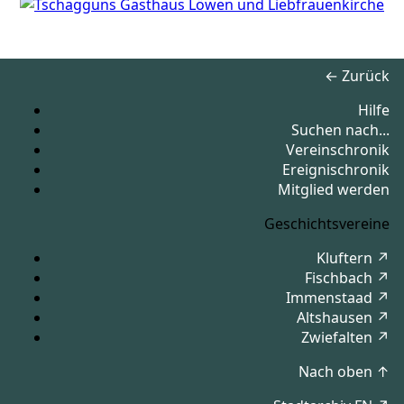
← Zurück
Hilfe
Suchen nach...
Vereinschronik
Ereignischronik
Mitglied werden
Geschichtsvereine
Kluftern ↗
Fischbach ↗
Immenstaad ↗
Altshausen ↗
Zwiefalten ↗
Nach oben ↑